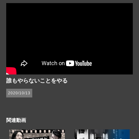
誰もやらないことをやる
2020/10/13
関連動画