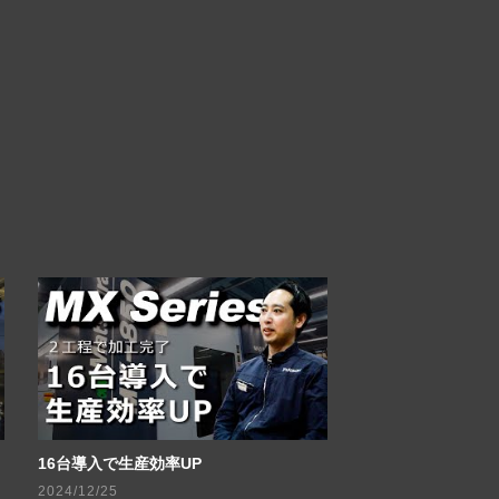
16台導入で生産効率UP
2024/12/25