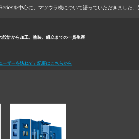
 Seriesを中心に、マツウラ機について語っていただきまし
の設計から加工、塗装、組立までの一貫生産
ユーザーを訪ねて」記事はこちらから