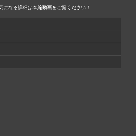
た。気になる詳細は本編動画をご覧ください！