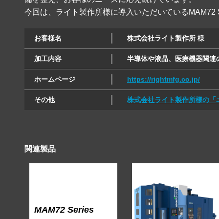
今回は、ライト製作所様に導入いただいているMAM72
お客様名
株式会社ライト製作所 様
加工内容
半導体や液晶、医療機器関連
ホームページ
https://rightmfg.co.jp/
その他
株式会社ライト製作所様の「
関連製品
MAM72 Series