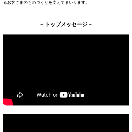
るお客さまのものづくりを支えてまいります。
– トップメッセージ –