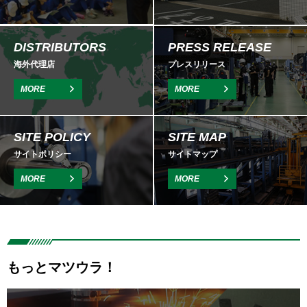
DISTRIBUTORS
PRESS RELEASE
海外代理店
プレスリリース
MORE
MORE
SITE POLICY
SITE MAP
サイトポリシー
サイトマップ
MORE
MORE
もっとマツウラ！