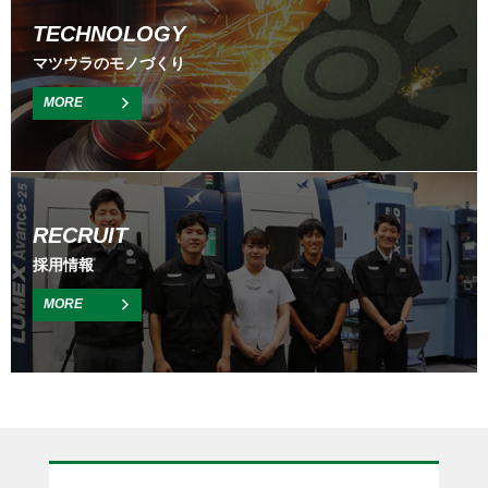
TECHNOLOGY
マツウラのモノづくり
MORE
RECRUIT
採用情報
MORE