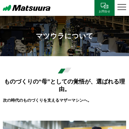
お問合せ
マツウラについて
ものづくりの“母”としての覚悟が、選ばれる理
由。
次の時代のものづくりを支えるマザーマシンへ。