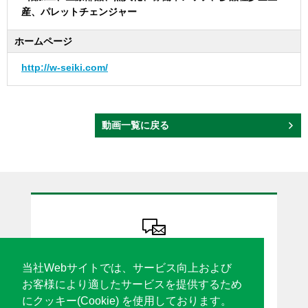
産、パレットチェンジャー
ホームページ
http://w-seiki.com/
動画一覧に戻る
ソリューション設計・機種カスタマイズ
カタログ請求・見積依頼 etc
当社Webサイトでは、サービス向上および
お気軽にお問合せください
お客様により適したサービスを提供するため
にクッキー(Cookie) を使用しております。
各種窓口はこちら