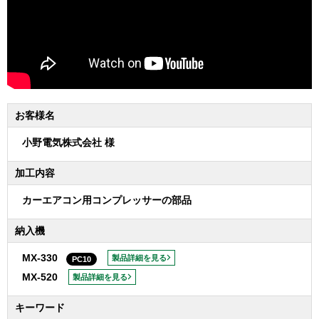
お客様名
小野電気株式会社 様
加工内容
カーエアコン用コンプレッサーの部品
納入機
MX-330
製品詳細を見る
PC10
MX-520
製品詳細を見る
キーワード