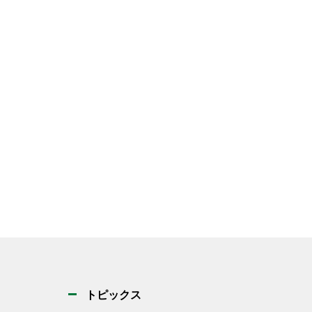
トピックス