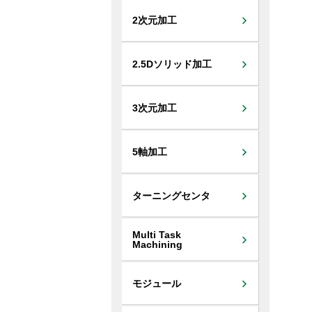
ハイブリ
LUME
2次元加工
2.5Dソリッド加工
3次元加工
5軸加工
ターニングセンタ
Multi Task
Machining
モジュール