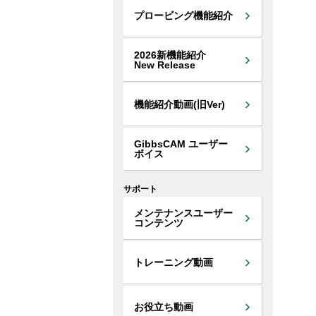
プロービング機能紹介
2026新機能紹介
New Release
機能紹介動画(旧Ver)
GibbsCAM ユーザー
ボイス
サポート
メンテナンスユーザー
コンテンツ
トレーニング動画
お役立ち動画