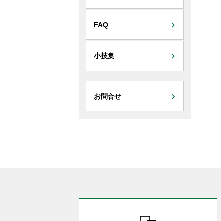
FAQ
小技集
お問合せ