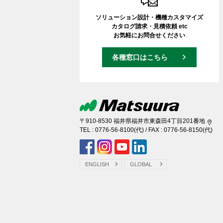
ソリューション設計・機種カスタマイズ
カタログ請求・見積依頼 etc
お気軽にお問合せください
各種窓口はこちら
〒910-8530 福井県福井市東森田4丁目201番地
TEL :
0776-56-8100
(代) / FAX : 0776-56-8150(代)
ENGLISH
GLOBAL