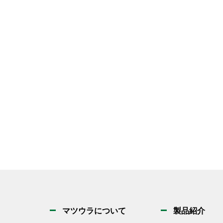
マツウラについて
製品紹介