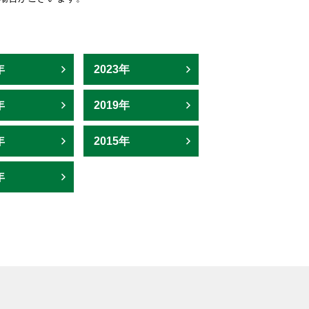
CAD/CAM
年
2023年
年
2019年
年
2015年
年