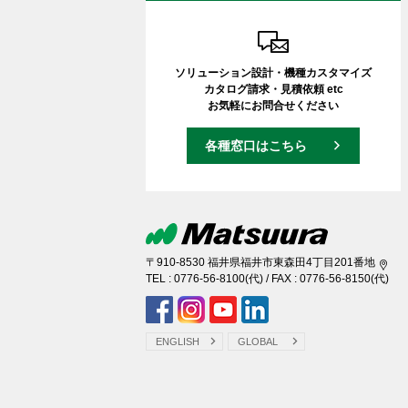
ソリューション設計・機種カスタマイズ
カタログ請求・見積依頼 etc
お気軽にお問合せください
各種窓口はこちら
〒910-8530 福井県福井市東森田4丁目201番地
TEL :
0776-56-8100
(代) / FAX : 0776-56-8150(代)
ENGLISH
GLOBAL