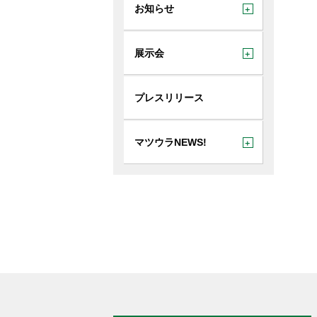
ハイブリ
お知らせ
LUME
展示会
プレスリリース
マツウラNEWS!