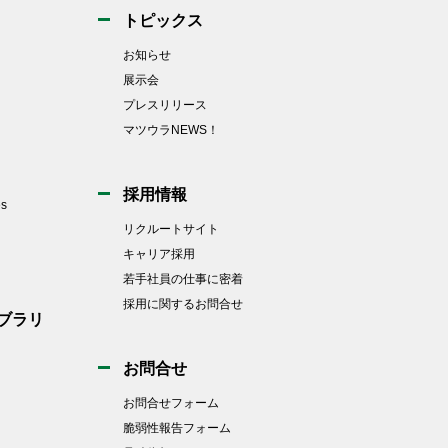
トピックス
お知らせ
展示会
プレスリリース
マツウラNEWS！
採用情報
es
リクルートサイト
キャリア採用
若手社員の仕事に密着
採用に関するお問合せ
ブラリ
お問合せ
お問合せフォーム
脆弱性報告フォーム