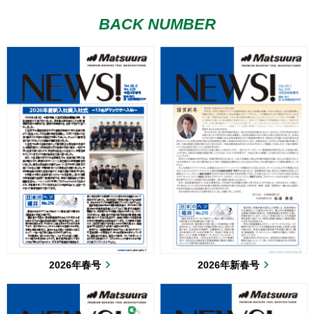
BACK NUMBER
2026年春号
2026年新春号