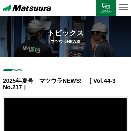
お問合せ
トピックス
マツウラNEWS!
2025年夏号 マツウラNEWS! [ Vol.44-3
No.217 ]