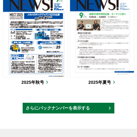
2025年秋号
2025年夏号
さらにバックナンバーを表示する