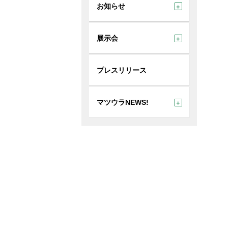
ハイブリ
お知らせ
LUME
展示会
プレスリリース
マツウラNEWS!