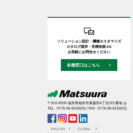
ソリューション設計・機種カスタマイズ
カタログ請求・見積依頼 etc
お気軽にお問合せください
各種窓口はこちら
〒910-8530 福井県福井市東森田4丁目201番地
TEL :
0776-56-8100
(代) / FAX : 0776-56-8150(代)
ENGLISH
GLOBAL