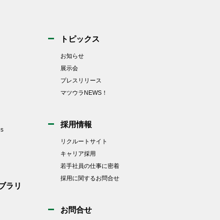
トピックス
お知らせ
展示会
プレスリリース
マツウラNEWS！
採用情報
es
リクルートサイト
キャリア採用
若手社員の仕事に密着
採用に関するお問合せ
ブラリ
お問合せ