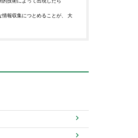
新的技術によって出現したら
情報収集につとめることが、 大